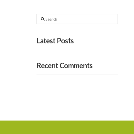
Search
Latest Posts
Recent Comments