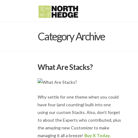
Category Archive
What Are Stacks?
Why settle for one theme when you could
have four (and counting) built into one
using our custom Stacks. Also, don’t forget
to about the Experts who contributed, plus
the amazing new Customizer to make
managing it all a breeze!
Buy X Today
.