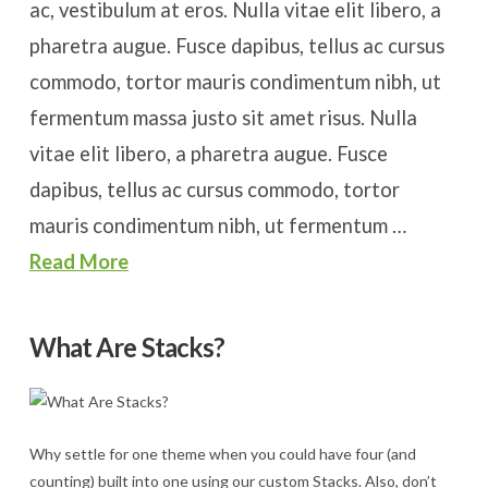
ac, vestibulum at eros. Nulla vitae elit libero, a
pharetra augue. Fusce dapibus, tellus ac cursus
commodo, tortor mauris condimentum nibh, ut
fermentum massa justo sit amet risus. Nulla
vitae elit libero, a pharetra augue. Fusce
dapibus, tellus ac cursus commodo, tortor
mauris condimentum nibh, ut fermentum …
Read More
What Are Stacks?
Why settle for one theme when you could have four (and
counting) built into one using our custom Stacks. Also, don’t