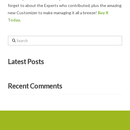
forget to about the Experts who contributed, plus the amazing
new Customizer to make managing it all a breeze!
Buy X
Today
.
Search
Latest Posts
Recent Comments