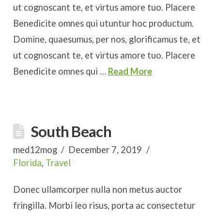
ut cognoscant te, et virtus amore tuo. Placere
Benedicite omnes qui utuntur hoc productum.
Domine, quaesumus, per nos, glorificamus te, et
ut cognoscant te, et virtus amore tuo. Placere
Benedicite omnes qui …
Read More
South Beach
med12mog
December 7, 2019
Florida
,
Travel
Donec ullamcorper nulla non metus auctor
fringilla. Morbi leo risus, porta ac consectetur