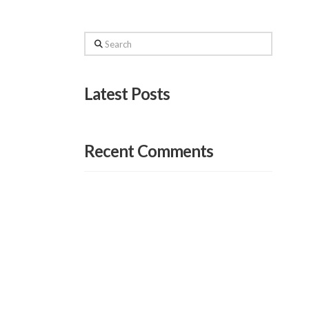
Search
Latest Posts
Recent Comments