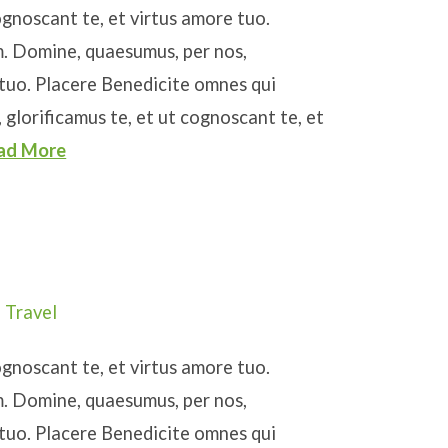
ognoscant te, et virtus amore tuo.
. Domine, quaesumus, per nos,
 tuo. Placere Benedicite omnes qui
glorificamus te, et ut cognoscant te, et
ad More
,
Travel
ognoscant te, et virtus amore tuo.
. Domine, quaesumus, per nos,
 tuo. Placere Benedicite omnes qui