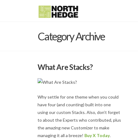
Category Archive
What Are Stacks?
Why settle for one theme when you could
have four (and counting) built into one
using our custom Stacks. Also, don’t forget
to about the Experts who contributed, plus
the amazing new Customizer to make
managing it all a breeze!
Buy X Today
.