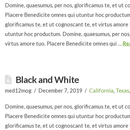
Domine, quaesumus, per nos, glorificamus te, et ut c
Placere Benedicite omnes qui utuntur hoc productum
glorificamus te, et ut cognoscant te, et virtus amore
utuntur hoc productum. Domine, quaesumus, per nos, 
virtus amore tuo. Placere Benedicite omnes qui …
Re
Black and White
med12mog
December 7, 2019
California
,
Texas
Domine, quaesumus, per nos, glorificamus te, et ut c
Placere Benedicite omnes qui utuntur hoc productum
glorificamus te, et ut cognoscant te, et virtus amore