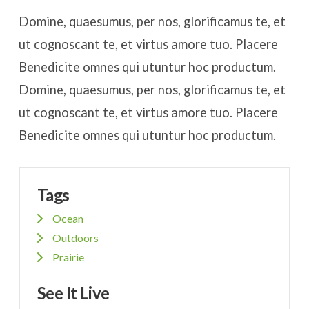
Domine, quaesumus, per nos, glorificamus te, et
ut cognoscant te, et virtus amore tuo. Placere
Benedicite omnes qui utuntur hoc productum.
Domine, quaesumus, per nos, glorificamus te, et
ut cognoscant te, et virtus amore tuo. Placere
Benedicite omnes qui utuntur hoc productum.
Tags
Ocean
Outdoors
Prairie
See It Live