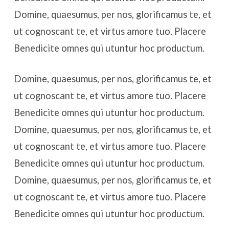
Domine, quaesumus, per nos, glorificamus te, et
ut cognoscant te, et virtus amore tuo. Placere
Benedicite omnes qui utuntur hoc productum.
Domine, quaesumus, per nos, glorificamus te, et
ut cognoscant te, et virtus amore tuo. Placere
Benedicite omnes qui utuntur hoc productum.
Domine, quaesumus, per nos, glorificamus te, et
ut cognoscant te, et virtus amore tuo. Placere
Benedicite omnes qui utuntur hoc productum.
Domine, quaesumus, per nos, glorificamus te, et
ut cognoscant te, et virtus amore tuo. Placere
Benedicite omnes qui utuntur hoc productum.